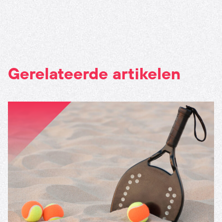
Gerelateerde artikelen