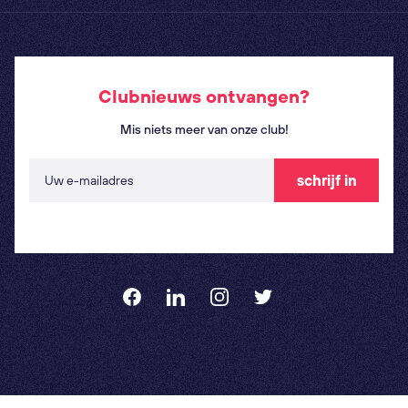
Clubnieuws ontvangen?
Mis niets meer van onze club!
schrijf in