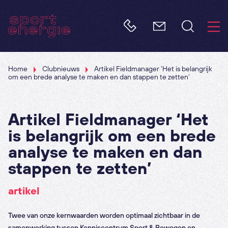
Home
Clubnieuws
Artikel Fieldmanager ‘Het is belangrijk
om een brede analyse te maken en dan stappen te zetten’
Artikel Fieldmanager ‘Het
is belangrijk om een brede
analyse te maken en dan
stappen te zetten’
artikel
Twee van onze kernwaarden worden optimaal zichtbaar in de
samenwerking tussen Kenniscentrum Sport & Bewegen en