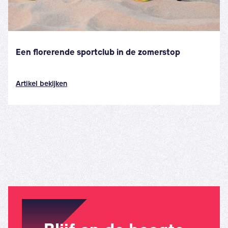
Een florerende sportclub in de zomerstop
Artikel bekijken