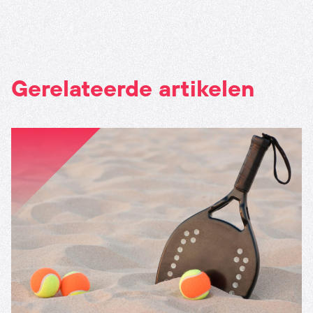
Gerelateerde artikelen