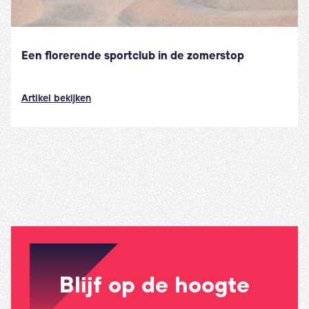
Een florerende sportclub in de zomerstop
Artikel bekijken
Blijf op de hoogte