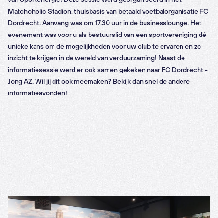
Matchoholic Stadion, thuisbasis van betaald voetbalorganisatie FC
Dordrecht. Aanvang was om 17.30 uur in de businesslounge. Het
evenement was voor u als bestuurslid van een sportvereniging dé
unieke kans om de mogelijkheden voor uw club te ervaren en zo
inzicht te krijgen in de wereld van verduurzaming! Naast de
informatiesessie werd er ook samen gekeken naar FC Dordrecht -
Jong AZ. Wil jij dit ook meemaken? Bekijk dan snel de andere
informatieavonden!