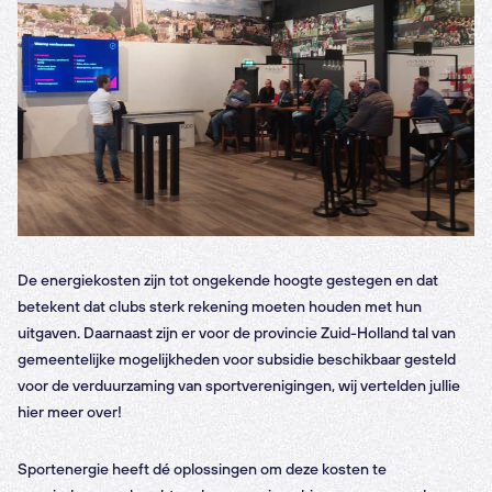
De energiekosten zijn tot ongekende hoogte gestegen en dat
betekent dat clubs sterk rekening moeten houden met hun
uitgaven. Daarnaast zijn er voor de provincie Zuid-Holland tal van
gemeentelijke mogelijkheden voor subsidie beschikbaar gesteld
voor de verduurzaming van sportverenigingen, wij vertelden jullie
hier meer over!
Sportenergie heeft dé oplossingen om deze kosten te