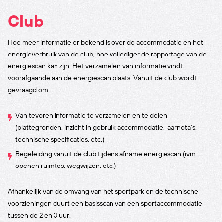
Club
Hoe meer informatie er bekend is over de accommodatie en het
energieverbruik van de club, hoe vollediger de rapportage van de
energiescan kan zijn. Het verzamelen van informatie vindt
voorafgaande aan de energiescan plaats. Vanuit de club wordt
gevraagd om:
Van tevoren informatie te verzamelen en te delen
(plattegronden, inzicht in gebruik accommodatie, jaarnota’s,
technische specificaties, etc.)
Begeleiding vanuit de club tijdens afname energiescan (ivm
openen ruimtes, wegwijzen, etc.)
Afhankelijk van de omvang van het sportpark en de technische
voorzieningen duurt een basisscan van een sportaccommodatie
tussen de 2 en 3 uur.