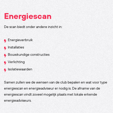
Energiescan
De scan biedt onder andere inzicht in:
Energieverbruik
Installaties
Bouwkundige constructies
Verlichting
Isolatiewaarden
Samen zullen we de wensen van de club bepalen en wat voor type
energiescan en energieadviseur er nodig is. De afname van de
energiescan vindt zoveel mogelijk plaats met lokale erkende
energieadviseurs.