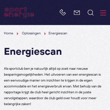
Home
Oplossingen
Energiescan
Energiescan
Als sportclub ben je natuurlijk altijd op zoek naar nieuwe
besparingsmogelijkheden. Het uitvoeren van een energiescan is
een eenvoudige manier om inzichten te krijgen in de eigen
accommodatie en het energieverbruik ervan. Met behulp van de
rapportage krijgt de club heel gericht inzichten in de juiste
vervolgstappen, waardoor de club geld over houdt voor meer
belangrijke zaken!