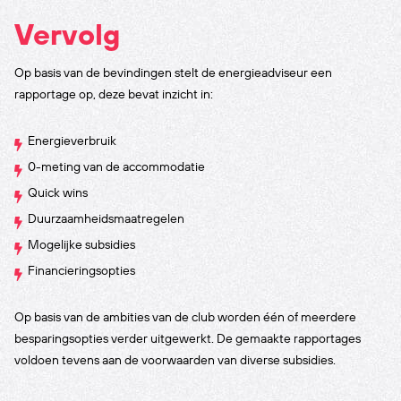
Vervolg
Op basis van de bevindingen stelt de energieadviseur een
rapportage op, deze bevat inzicht in:
Energieverbruik
0-meting van de accommodatie
Quick wins
Duurzaamheidsmaatregelen
Mogelijke subsidies
Financieringsopties
Op basis van de ambities van de club worden één of meerdere
besparingsopties verder uitgewerkt. De gemaakte rapportages
voldoen tevens aan de voorwaarden van diverse subsidies.