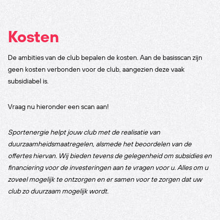
Kosten
De ambities van de club bepalen de kosten. Aan de basisscan zijn
geen kosten verbonden voor de club, aangezien deze vaak
subsidiabel is.
Vraag nu hieronder een scan aan!
Sportenergie helpt jouw club met de realisatie van
duurzaamheidsmaatregelen, alsmede het beoordelen van de
offertes hiervan. Wij bieden tevens de gelegenheid om subsidies en
financiering voor de investeringen aan te vragen voor u. Alles om u
zoveel mogelijk te ontzorgen en er samen voor te zorgen dat uw
club zo duurzaam mogelijk wordt.